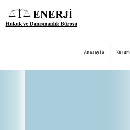
Anasayfa
Kurum