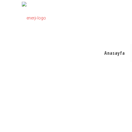
Anasayfa