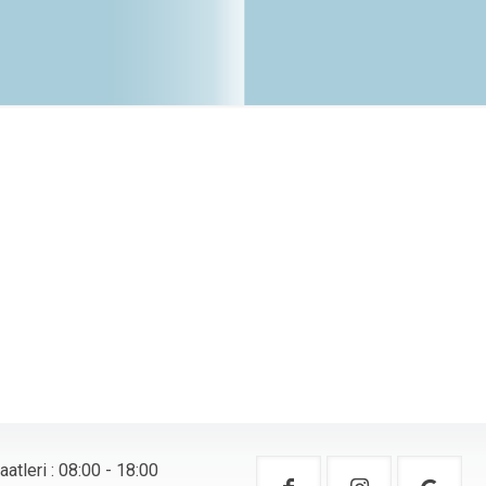
atleri : 08:00 - 18:00