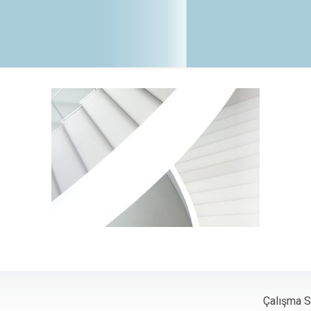
Çalışma Sa