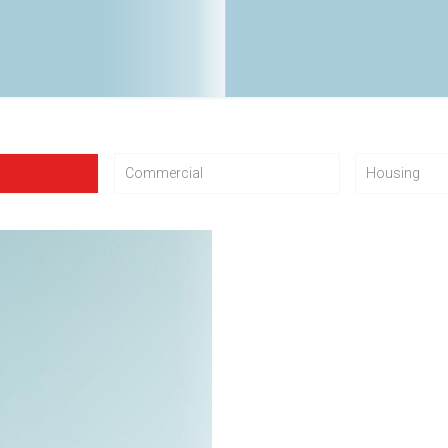
Commercial
Housing