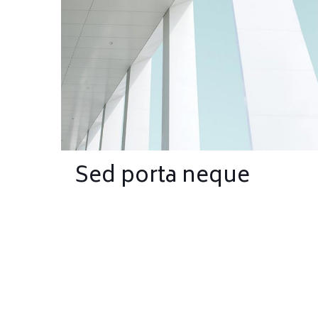
Sed porta neque