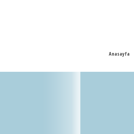
Anasayfa