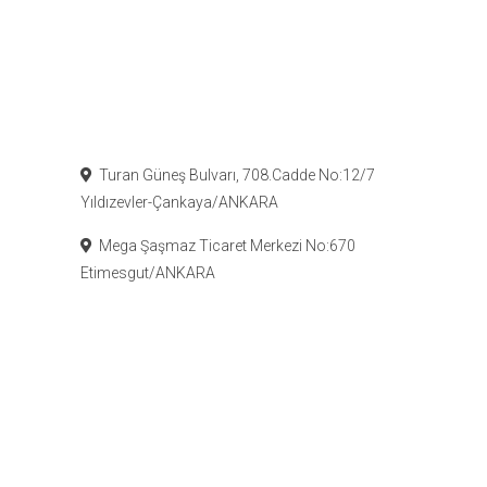
Turan Güneş Bulvarı, 708.Cadde No:12/7
Yıldızevler-Çankaya/ANKARA
Mega Şaşmaz Ticaret Merkezi No:670
Etimesgut/ANKARA