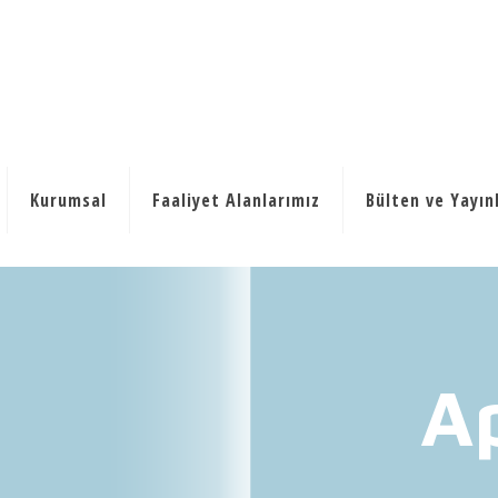
Kurumsal
Faaliyet Alanlarımız
Bülten ve Yayın
A