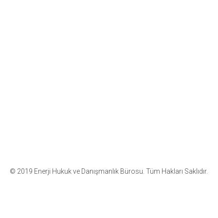
© 2019 Enerji Hukuk ve Danışmanlık Bürosu. Tüm Hakları Saklıdır.